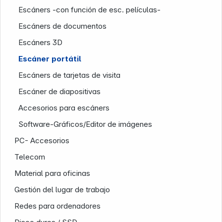
Infoterminal
Escáners -con función de esc. películas-
Escáners de documentos
Escáners 3D
Escáner portátil
Escáners de tarjetas de visita
Escáner de diapositivas
News
Accesorios para escáners
Software-Gráficos/Editor de imágenes
PC- Accesorios
Telecom
Material para oficinas
Gestión del lugar de trabajo
Follow us on
Redes para ordenadores