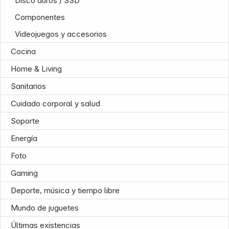
Disco duros / SSD
Componentes
Videojuegos y accesorios
Cocina
Home & Living
Sanitarios
Cuidado corporal y salud
Soporte
Energía
Foto
Gaming
Deporte, música y tiempo libre
Mundo de juguetes
Últimas existencias