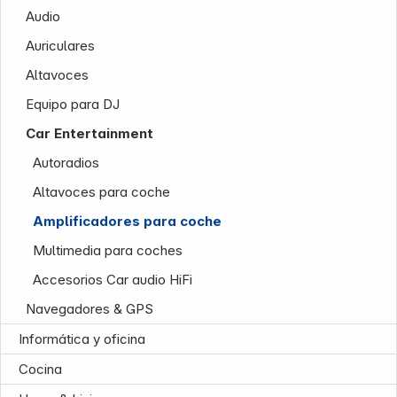
Audio
Auriculares
News
Altavoces
Equipo para DJ
Car Entertainment
Autoradios
Follow us on
Altavoces para coche
Amplificadores para coche
Multimedia para coches
Accesorios Car audio HiFi
Navegadores & GPS
Informática y oficina
Cocina