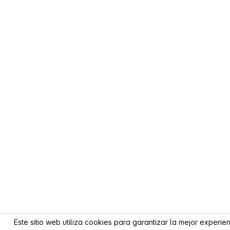
Este sitio web utiliza cookies para garantizar la mejor experie