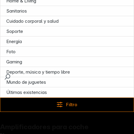
Home & Living
Sanitarios
Cuidado corporal y salud
Soporte
Energía
Foto
Gaming
Deporte, música y tiempo libre
Mundo de juguetes
Últimas existencias
Filtro
Amplificadores para coche