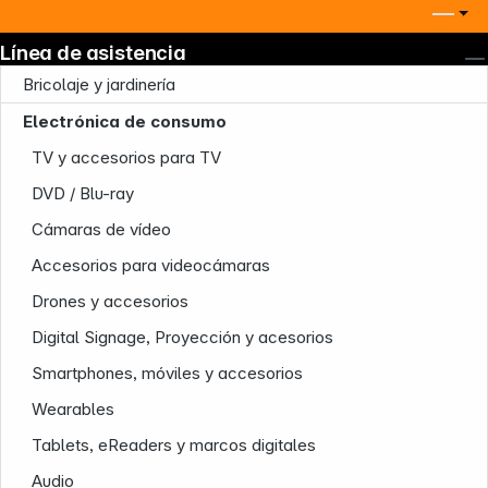
Línea de asistencia
Bricolaje y jardinería
Electrónica de consumo
TV y accesorios para TV
DVD / Blu-ray
Cámaras de vídeo
Accesorios para videocámaras
Drones y accesorios
Digital Signage, Proyección y acesorios
Smartphones, móviles y accesorios
Wearables
Tablets, eReaders y marcos digitales
Audio