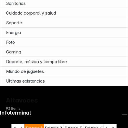
Sanitarios
Cuidado corporal y salud
Soporte
Energía
Foto
Gaming
Deporte, música y tiempo libre
Mundo de juguetes
Últimas existencias
Altavoces
93
Items
Infoterminal