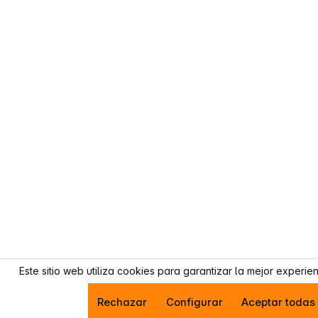
Este sitio web utiliza cookies para garantizar la mejor experie
Rechazar
Configurar
Aceptar todas 