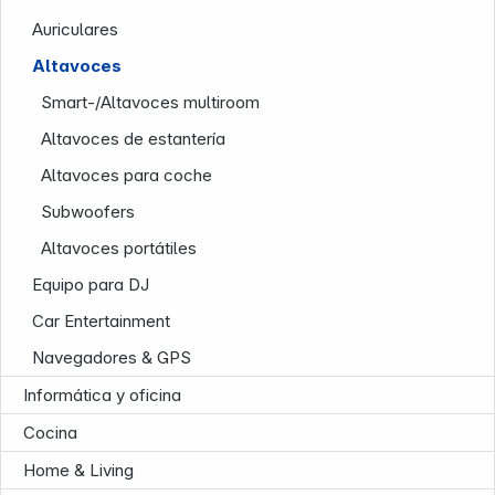
Auriculares
Altavoces
Smart-/Altavoces multiroom
Altavoces de estantería
Altavoces para coche
Subwoofers
Nuestra empresa
Altavoces portátiles
Equipo para DJ
Car Entertainment
Navegadores & GPS
Informática y oficina
Cocina
Home & Living