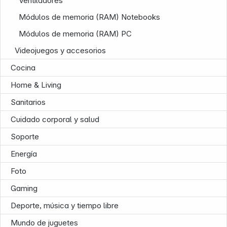
Ventiladores
Módulos de memoria (RAM) Notebooks
Módulos de memoria (RAM) PC
Videojuegos y accesorios
Cocina
Home & Living
Sanitarios
Cuidado corporal y salud
Soporte
Energía
Foto
Gaming
Deporte, música y tiempo libre
Infoterminal
Mundo de juguetes