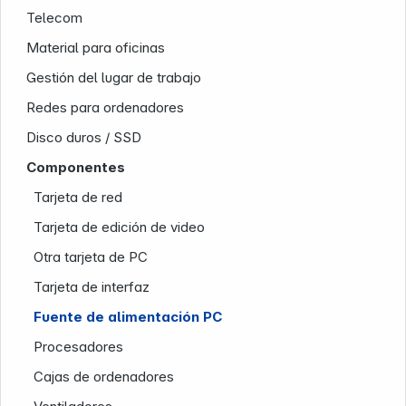
Telecom
Material para oficinas
Gestión del lugar de trabajo
Redes para ordenadores
Disco duros / SSD
Componentes
Tarjeta de red
Nuestra empresa
Tarjeta de edición de video
Otra tarjeta de PC
Tarjeta de interfaz
Fuente de alimentación PC
Procesadores
Cajas de ordenadores