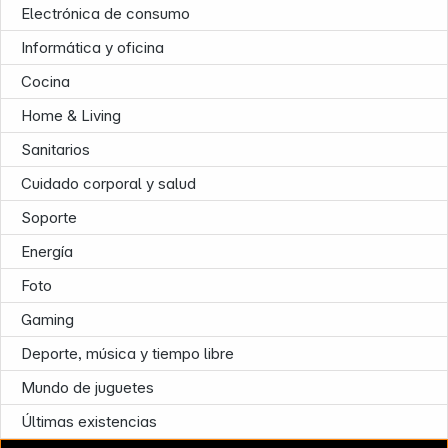
Electrónica de consumo
Informática y oficina
Cocina
Home & Living
Sanitarios
Cuidado corporal y salud
Soporte
Energía
Foto
Gaming
Deporte, música y tiempo libre
Mundo de juguetes
Últimas existencias