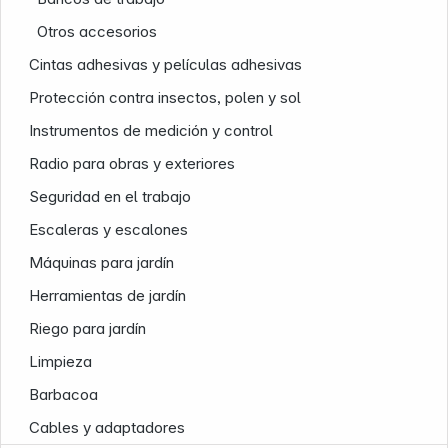
Otros accesorios
Cintas adhesivas y películas adhesivas
Protección contra insectos, polen y sol
News
Instrumentos de medición y control
Radio para obras y exteriores
Seguridad en el trabajo
Escaleras y escalones
Máquinas para jardín
Herramientas de jardín
Riego para jardín
Limpieza
Barbacoa
Cables y adaptadores
Follow us on