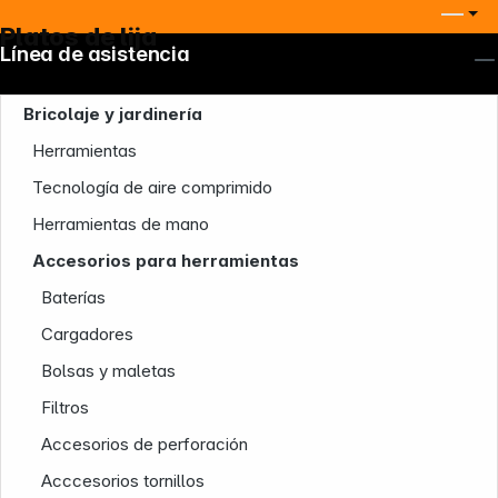
Platos de lija
Línea de asistencia
Bricolaje y jardinería
Herramientas
Tecnología de aire comprimido
Herramientas de mano
Accesorios para herramientas
Baterías
Cargadores
Bolsas y maletas
Filtros
Nuestra empresa
Accesorios de perforación
Acccesorios tornillos