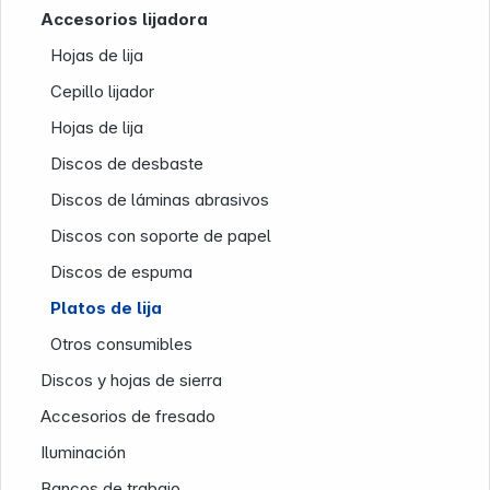
Accesorios lijadora
Hojas de lija
Cepillo lijador
Hojas de lija
Discos de desbaste
Discos de láminas abrasivos
Discos con soporte de papel
Infoterminal
Discos de espuma
Platos de lija
Otros consumibles
Discos y hojas de sierra
Accesorios de fresado
Iluminación
Bancos de trabajo