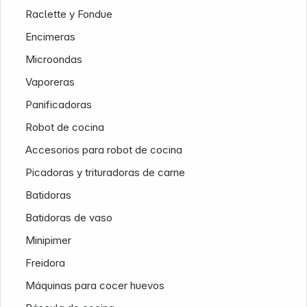
Raclette y Fondue
Encimeras
Microondas
Vaporeras
Panificadoras
Robot de cocina
Nuestra empresa
Accesorios para robot de cocina
Picadoras y trituradoras de carne
Batidoras
Batidoras de vaso
Minipimer
Freidora
Máquinas para cocer huevos