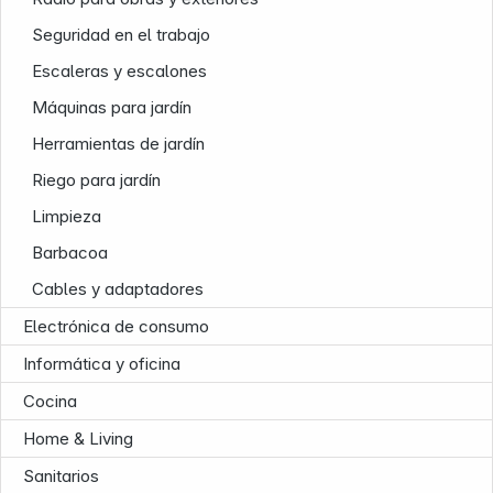
Seguridad en el trabajo
Escaleras y escalones
Máquinas para jardín
Herramientas de jardín
Riego para jardín
Limpieza
Barbacoa
Cables y adaptadores
Electrónica de consumo
News
Informática y oficina
Cocina
Home & Living
Sanitarios