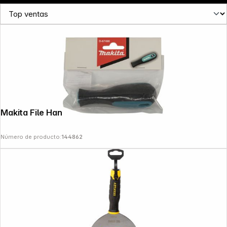
Makita File Handle
Número de producto:
144862