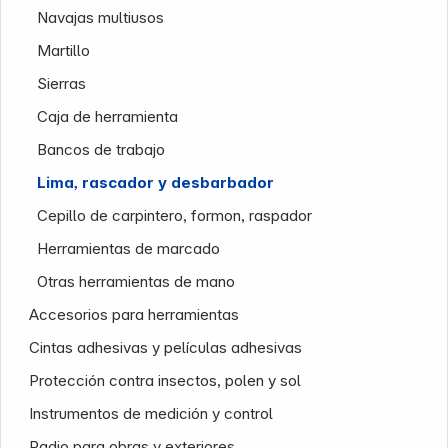
Navajas multiusos
Martillo
Sierras
Caja de herramienta
Bancos de trabajo
Lima, rascador y desbarbador
Cepillo de carpintero, formon, raspador
Herramientas de marcado
Otras herramientas de mano
Accesorios para herramientas
Cintas adhesivas y películas adhesivas
Infoterminal
Protección contra insectos, polen y sol
Instrumentos de medición y control
Radio para obras y exteriores