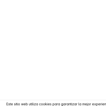
Este sitio web utiliza cookies para garantizar la mejor experie