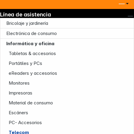
Línea de asistencia
Bricolaje y jardinería
Electrónica de consumo
Informática y oficina
Tabletas & accesorios
Portátiles y PCs
eReaders y accesorios
Monitores
Impresoras
Material de consumo
Escáners
PC- Accesorios
Telecom