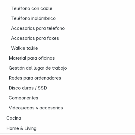
Teléfono con cable
Teléfono inalámbrico
Accesorios para teléfono
Accesorios para faxes
Walkie talkie
Material para oficinas
Nuestra empresa
Gestión del lugar de trabajo
Redes para ordenadores
Disco duros / SSD
Componentes
Videojuegos y accesorios
Cocina
Home & Living