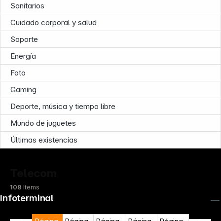
Sanitarios
Cuidado corporal y salud
Soporte
Energía
Foto
Gaming
Deporte, música y tiempo libre
Mundo de juguetes
Últimas existencias
Telecom
108
Items
Infoterminal