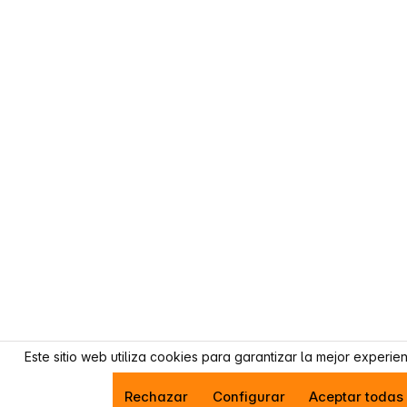
Este sitio web utiliza cookies para garantizar la mejor experie
Rechazar
Configurar
Aceptar todas 