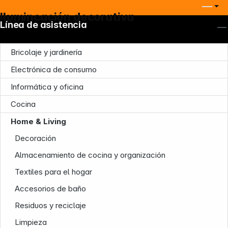
Ilumincación decorativa
Línea de asistencia
Bricolaje y jardinería
Electrónica de consumo
Informática y oficina
Cocina
Home & Living
Decoración
Almacenamiento de cocina y organización
Textiles para el hogar
Accesorios de baño
Residuos y reciclaje
Limpieza