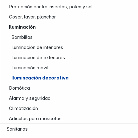
Protección contra insectos, polen y sol
Coser, lavar, planchar
Iluminación
Bombillas
Iluminación de interiores
Iluminación de exteriores
Iluminación móvil
Nuestra empresa
Ilumincación decorativa
Domótica
Alarma y seguridad
Climatización
Artículos para mascotas
Sanitarios