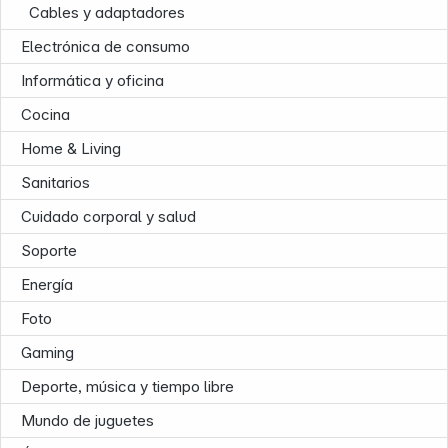
Cables y adaptadores
Electrónica de consumo
Infoterminal
Informática y oficina
Cocina
Home & Living
Sanitarios
Cuidado corporal y salud
Soporte
Energía
Foto
Gaming
Deporte, música y tiempo libre
Mundo de juguetes