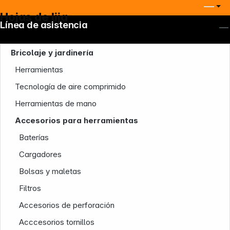
Hojas de lija
Línea de asistencia
Bricolaje y jardinería
Herramientas
Tecnología de aire comprimido
Herramientas de mano
Accesorios para herramientas
Baterías
Cargadores
Bolsas y maletas
Filtros
Accesorios de perforación
Acccesorios tornillos