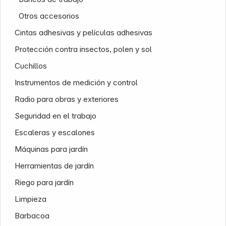
Otros accesorios
Cintas adhesivas y películas adhesivas
Protección contra insectos, polen y sol
Cuchillos
Instrumentos de medición y control
Radio para obras y exteriores
Seguridad en el trabajo
Escaleras y escalones
Máquinas para jardín
Herramientas de jardín
Riego para jardín
Limpieza
Barbacoa