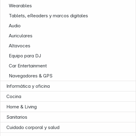
Wearables
Tablets, eReaders y marcos digitales
Audio
Auriculares
Infoterminal
Altavoces
Equipo para DJ
Car Entertainment
Navegadores & GPS
Informática y oficina
Cocina
Home & Living
Sanitarios
News
Cuidado corporal y salud