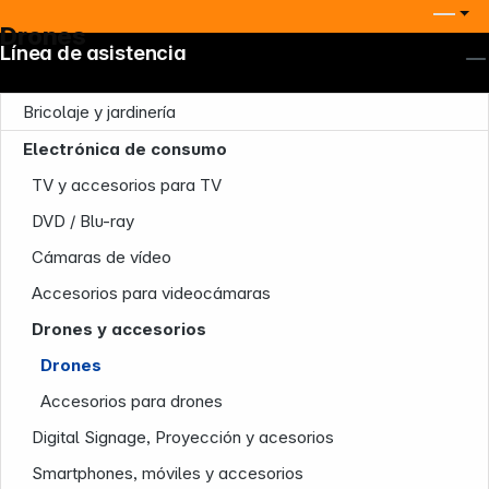
Drones
Línea de asistencia
Bricolaje y jardinería
Electrónica de consumo
TV y accesorios para TV
DVD / Blu-ray
Cámaras de vídeo
Accesorios para videocámaras
Drones y accesorios
Nuestra empresa
Drones
Accesorios para drones
Digital Signage, Proyección y acesorios
Smartphones, móviles y accesorios