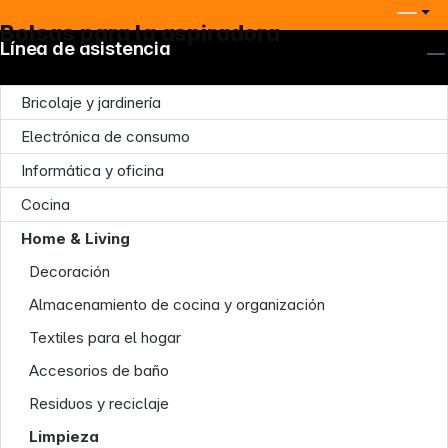
Bolsas para la aspiradora
Línea de asistencia
Bricolaje y jardinería
Electrónica de consumo
Informática y oficina
Cocina
Home & Living
Decoración
Almacenamiento de cocina y organización
Textiles para el hogar
Accesorios de baño
Residuos y reciclaje
Limpieza