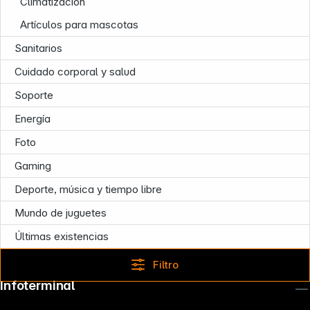
Climatización
Artículos para mascotas
Sanitarios
Cuidado corporal y salud
Soporte
Energía
Foto
Gaming
Deporte, música y tiempo libre
Mundo de juguetes
Últimas existencias
Filtro
Infoterminal