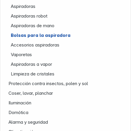
Aspiradoras
Aspiradoras robot
Aspiradoras de mano
Bolsas para la aspiradora
Accesorios aspiradoras
Vaporetas
Aspiradoras a vapor
Nuestra empresa
Limpieza de cristales
Protección contra insectos, polen y sol
Coser, lavar, planchar
Iluminación
Domótica
Alarma y seguridad